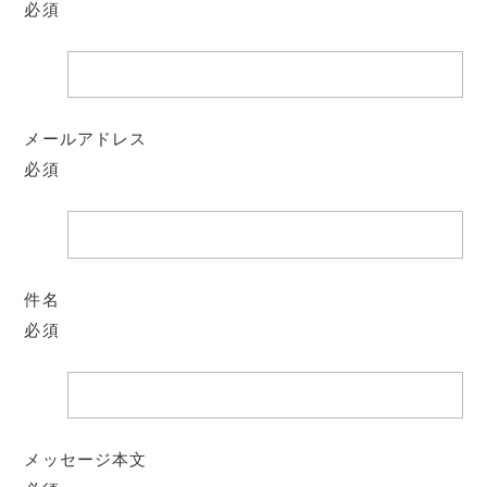
必須
メールアドレス
必須
件名
必須
メッセージ本文